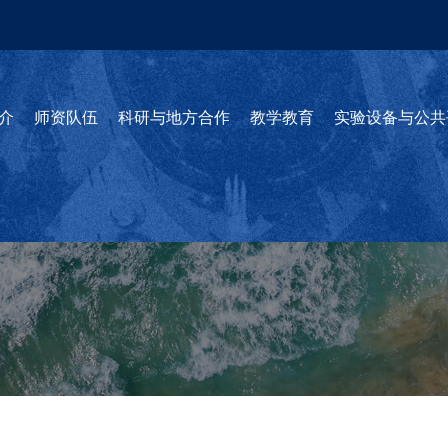
介
师资队伍
科研与地方合作
教学教育
实验设备与公共