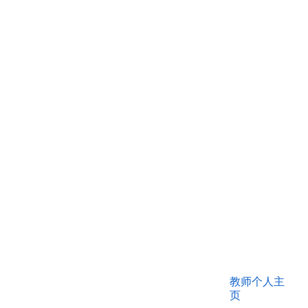
教师个人主
页