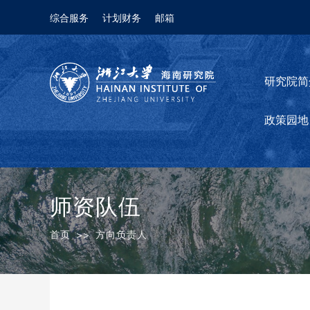
综合服务
计划财务
邮箱
研究院简
政策园地
师资队伍
首页
>>
方向负责人