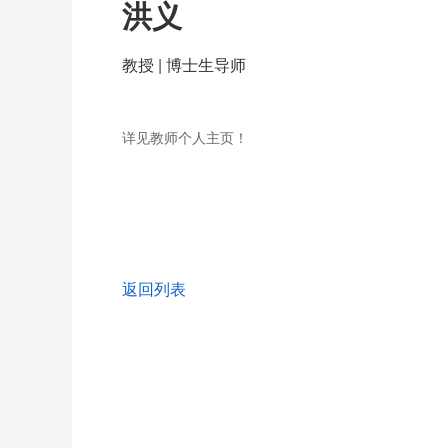
洪义
教授 | 博士生导师
详见教师个人主页！
返回列表