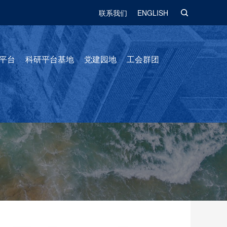
联系我们
ENGLISH
平台
科研平台基地
党建园地
工会群团