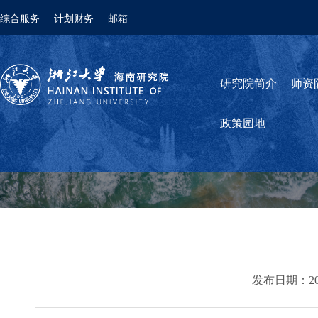
综合服务
计划财务
邮箱
研究院简介
师资
政策园地
发布日期：2022