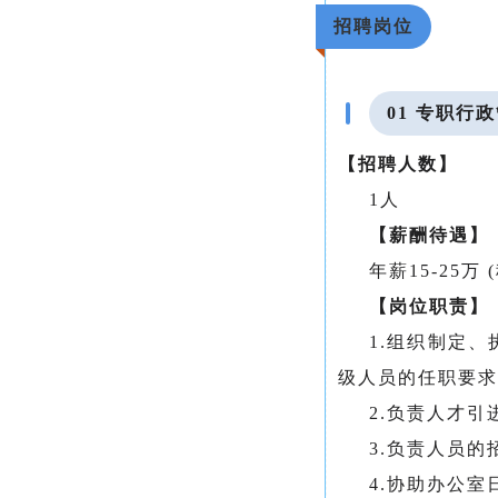
招聘岗位
01 专职行
【招聘人数】
1人
【薪酬待遇】
年薪15-25万
【岗位职责】
1.组织制定
级人员的任职要求
2.负责人才
3.负责人员
4.协助办公