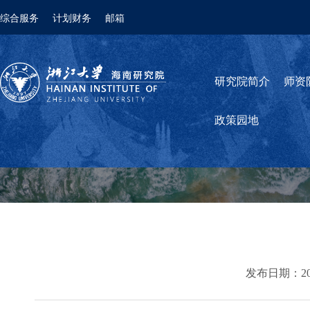
综合服务
计划财务
邮箱
研究院简介
师资
政策园地
发布日期：2023