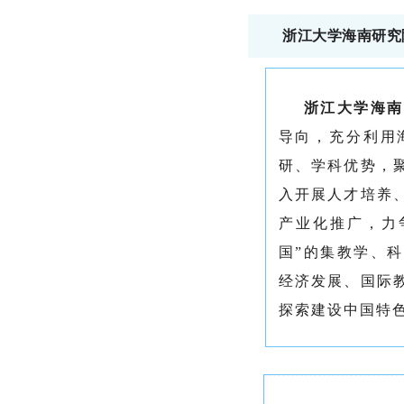
浙江大学海南研究
浙江大学海南
导向，充分利用
研、学科优势，
入开展人才培养
产业化推广，力
国”的集教学、
经济发展、国际
探索建设中国特