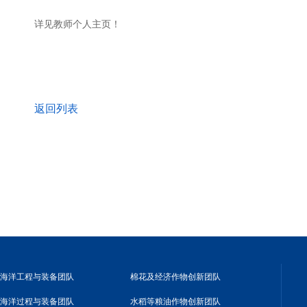
详见教师个人主页！
返回列表
海洋工程与装备团队
棉花及经济作物创新团队
海洋过程与装备团队
水稻等粮油作物创新团队