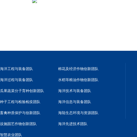
海洋工程与装备团队
棉花及经济作物创新团队
海洋过程与装备团队
水稻等粮油作物创新团队
瓜果蔬菜分子育种创新团队
海洋技术与装备团队
种子工程与检验检疫团队
海洋信息与装备团队
畜禽种质保护与创新团队
海陆生态环境与资源团队
设施园艺作物创新团队
海洋先进技术团队
智慧农业团队