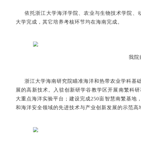
依托浙江大学海洋学院、农业与生物技术学院、
大学完成，其它培养考核环节均在海南完成。
我院
浙江大学海南研究院瞄准海洋和热带农业学科基
展的高新技术。入驻创新研学谷教学区开展南繁科研
大重点海洋实验平台；建设完成250亩智慧南繁基
和海洋安全领域的先进技术与产业创新发展的示范高