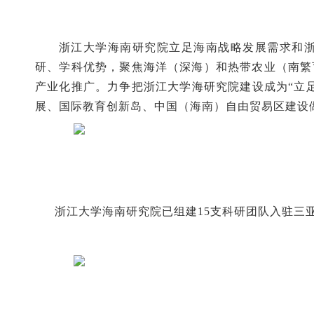
浙江大学海南研究院立足海南战略发展需求和
研、学科优势，聚焦海洋（深海）和热带农业（南繁
产业化推广。力争把浙江大学海研究院建设成为“立
展、国际教育创新岛、中国（海南）自由贸易区建设
浙江大学海南研究院已组建
15支科研团队入驻三