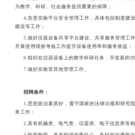
为教学、科研、社会服务提供重要的保障；
4.负责实验平台安全管理工作，具体包括制度建
建设等工作；
5.做好仪器设备共享平台建设、共享服务管理工
开展使用绩效考核工作提升设备使用率和服务效益；
6.组织在仪器设备上的教学科研任务，开发新的
7.做好实验室其他管理工作。
招聘条件：
1.思想政治素质好，遵守国家的法律法规和研究
务工作；
2.具有机械类、电气类、仪器类、电子信息类等
3.吃苦耐劳、具有较强的责任心、良好的沟通能