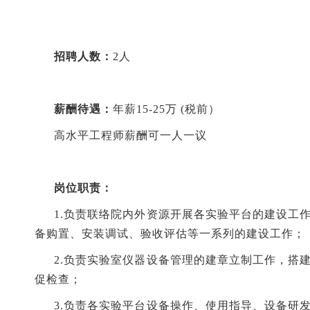
招聘人数：
2人
薪酬待遇
：
年薪
15-25万 (税前）
高水平工程师薪酬可一人一议
岗位职责：
1.负责联络院内外资源开展各实验平台的建设工
备购置、安装调试、验收评估等一系列的建设工作；
2.负责实验室仪器设备管理的建章立制工作，搭
促检查；
3.负责各实验平台设备操作、使用指导、设备研