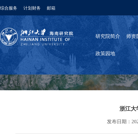
综合服务
计划财务
邮箱
研究院简介
师资
政策园地
浙江大
发布日期：2024