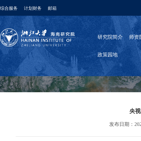
综合服务
计划财务
邮箱
研究院简介
师资
政策园地
央视
发布日期：2025