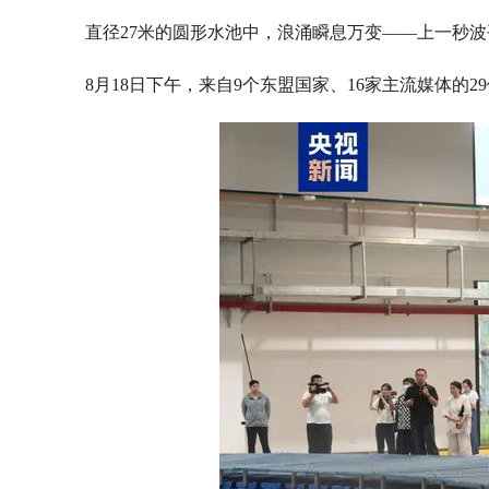
直径27米的圆形水池中，浪涌瞬息万变——上一秒波
8月18日下午，来自9个东盟国家、16家主流媒体的