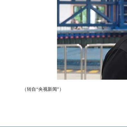
（转自“央视新闻”）