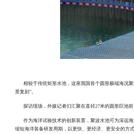
相较于传统矩形水池，这座我国首个圆形极端海况聚
景复刻”。
探访现场，外媒记者们汇聚在直径27米的圆形巨池
作为海洋试验技术的创新装置，聚波水池可为深远海
缩短海洋装备研发周期，以更快、更经济、更安全的方