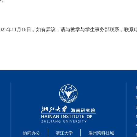
生。
025
年
11
月
16
日，如有异议，请与教学与学生事务部联系，联系
协同办公
浙江大学
崖州湾科技城