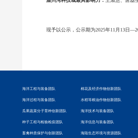
崖州湾科技城最具影响力：
王淑慧、唐磊
现予以公示，公示期为
2025
年
11
月
13
日
—2
海洋工程与装备团队
棉花及经济作物创新团队
海洋过程与装备团队
水稻等粮油作物创新团队
瓜果蔬菜分子育种创新团队
海洋技术与装备团队
种子工程与检验检疫团队
海洋信息与装备团队
畜禽种质保护与创新团队
海陆生态环境与资源团队