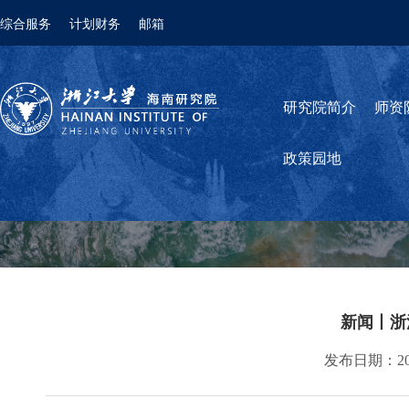
综合服务
计划财务
邮箱
研究院简介
师资
政策园地
新闻丨浙
发布日期：2026