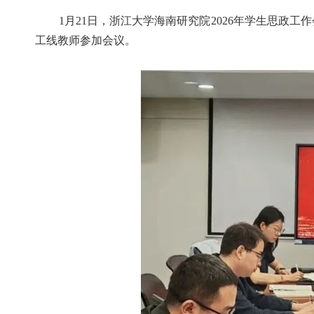
1月21日，浙江大学海南研究院2026年学生思
工线教师参加会议。