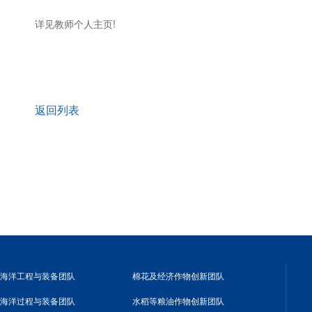
详见教师个人主页!
返回列表
海洋工程与装备团队
棉花及经济作物创新团队
海洋过程与装备团队
水稻等粮油作物创新团队