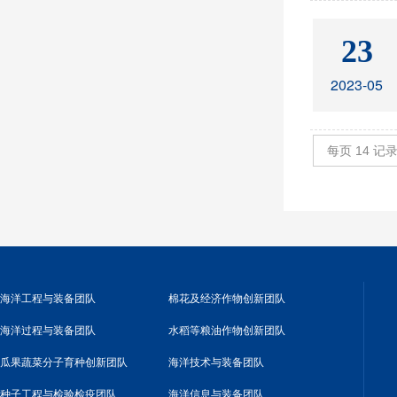
23
2023-05
每页
14
记
海洋工程与装备团队
棉花及经济作物创新团队
海洋过程与装备团队
水稻等粮油作物创新团队
瓜果蔬菜分子育种创新团队
海洋技术与装备团队
种子工程与检验检疫团队
海洋信息与装备团队