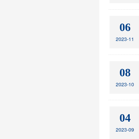
06
2023-11
08
2023-10
04
2023-09