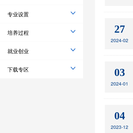
专业设置
27
培养过程
2024-02
就业创业
下载专区
03
2024-01
04
2023-12