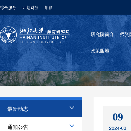
综合服务
计划财务
邮箱
研究院简介
师资
政策园地
最新动态
09
通知公告
2024-03