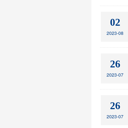
02
2023-08
26
2023-07
26
2023-07