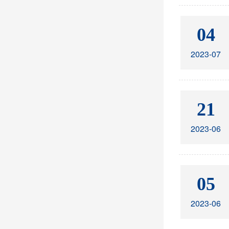
04
2023-07
21
2023-06
05
2023-06